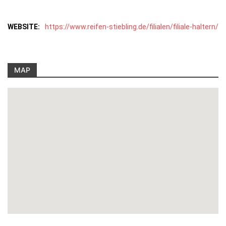
WEBSITE:
https://www.reifen-stiebling.de/filialen/filiale-haltern/
MAP